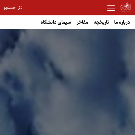
جستجو
درباره ما
تاریخچه
مفاخر
سیمای دانشگاه