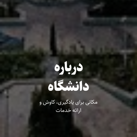
درباره
دانشگاه
مکانی برای یادگیری، کاوش و
ارائه خدمات